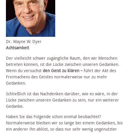
Dr. Wayne W. Dyer
Achtsamkeit
Der vielleicht schwer zugängliche Raum, den wir Menschen
betreten können, ist die Lücke zwischen unseren Gedanken.
Wenn du versuchst
den Geist zu klären –
führt der Akt des
Freimachens des Geistes normalerweise nur zu mehr
Gedanken.
Schließlich ist das Nachdenken darüber, wie es wäre, in der
Lücke zwischen unseren Gedanken zu sein, nur ein weiterer
Gedanke.
Haben Sie das Folgende schon einmal beobachtet?
Normalerweise bleiben wir so lange bei einem Gedanken, bis
ein anderer ihn ablöst, so dass nur sehr wenig ungenutzter