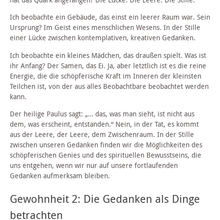
Ich beobachte ein Gebäude, das einst ein leerer Raum war. Sein
Ursprung? Im Geist eines menschlichen Wesens. In der Stille
einer Lücke zwischen kontemplativen, kreativen Gedanken.
Ich beobachte ein kleines Mädchen, das draußen spielt. Was ist
ihr Anfang? Der Samen, das Ei. Ja, aber letztlich ist es die reine
Energie, die die schöpferische Kraft im Inneren der kleinsten
Teilchen ist, von der aus alles Beobachtbare beobachtet werden
kann.
Der heilige Paulus sagt: „… das, was man sieht, ist nicht aus
dem, was erscheint, entstanden.“ Nein, in der Tat, es kommt
aus der Leere, der Leere, dem Zwischenraum. In der Stille
zwischen unseren Gedanken finden wir die Möglichkeiten des
schöpferischen Genies und des spirituellen Bewusstseins, die
uns entgehen, wenn wir nur auf unsere fortlaufenden
Gedanken aufmerksam bleiben.
Gewohnheit 2: Die Gedanken als Dinge
betrachten