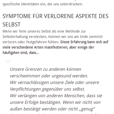
spezifische Identitäten ein, die uns unterdrücken.
SYMPTOME FÜR VERLORENE ASPEKTE DES 
SELBST
Wenn wir Teile unseres Selbst als eine Methode zur 
Selbsterhaltung verstecken, können wir uns am Ende ziemlich 
verloren oder festgefahren fühlen. 
Diese Erfahrung kann sich auf 
viele verschiedene Arten manifestieren, aber einige der 
häufigsten sind, dass… 
Unsere Grenzen zu anderen können 
verschwimmen oder ungesund werden.
Wir vernachlässigen unsere Ziele oder unsere 
Verpflichtungen gegenüber uns selbst.
Wir verlangen von anderen Menschen, dass sie 
unsere Erfolge bestätigen. Wenn wir nicht von 
außen bestätigt werden oder nicht „genug“ 