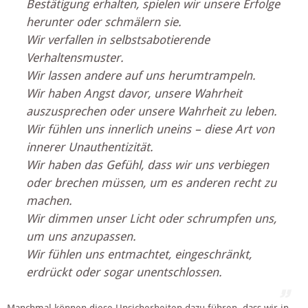
Bestätigung erhalten, spielen wir unsere Erfolge 
herunter oder schmälern sie.
Wir verfallen in selbstsabotierende 
Verhaltensmuster.
Wir lassen andere auf uns herumtrampeln.
Wir haben Angst davor, unsere Wahrheit 
auszusprechen oder unsere Wahrheit zu leben.
Wir fühlen uns innerlich uneins – diese Art von 
innerer Unauthentizität.
Wir haben das Gefühl, dass wir uns verbiegen 
oder brechen müssen, um es anderen recht zu 
machen.
Wir dimmen unser Licht oder schrumpfen uns, 
um uns anzupassen.
Wir fühlen uns entmachtet, eingeschränkt, 
erdrückt oder sogar unentschlossen.
Manchmal können diese Unsicherheiten dazu führen, dass wir in 