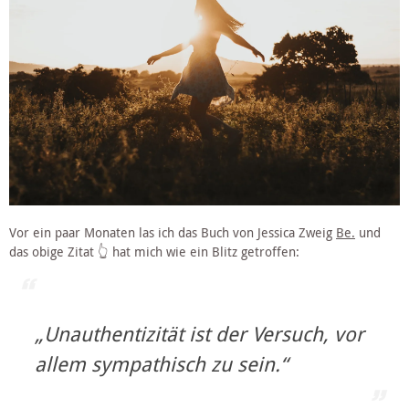
Vor ein paar Monaten las ich das Buch von Jessica Zweig 
Be.
 und 
das obige Zitat 👆 hat mich wie ein Blitz getroffen:
„
Unauthentizität ist der Versuch, vor 
allem sympathisch zu sein.“