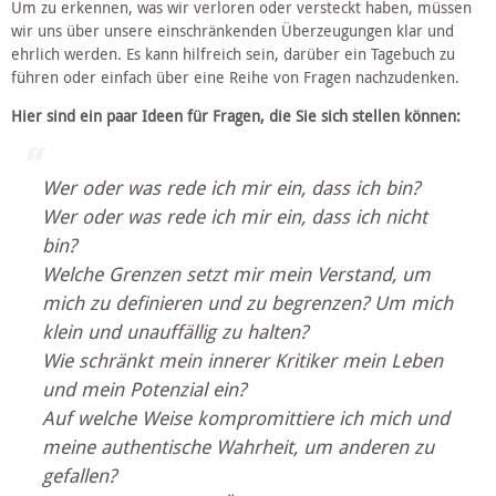
Um zu erkennen, was wir verloren oder versteckt haben, müssen 
wir uns über unsere einschränkenden Überzeugungen klar und 
ehrlich werden. Es kann hilfreich sein, darüber ein Tagebuch zu 
führen oder einfach über eine Reihe von Fragen nachzudenken. 
Hier sind ein paar Ideen für Fragen, die Sie sich stellen können:
Wer oder was rede ich mir ein, dass ich bin?
Wer oder was rede ich mir ein, dass ich nicht 
bin?
Welche Grenzen setzt mir mein Verstand, um 
mich zu definieren und zu begrenzen? Um mich 
klein und unauffällig zu halten?
Wie schränkt mein innerer Kritiker mein Leben 
und mein Potenzial ein?
Auf welche Weise kompromittiere ich mich und 
meine authentische Wahrheit, um anderen zu 
gefallen?