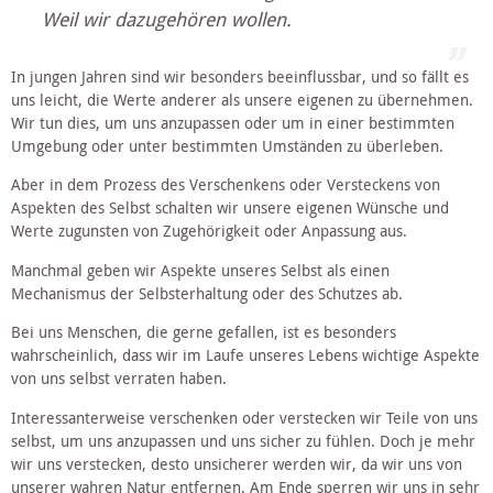
Weil wir dazugehören wollen.
In jungen Jahren sind wir besonders beeinflussbar, und so fällt es 
uns leicht, die Werte anderer als unsere eigenen zu übernehmen. 
Wir tun dies, um uns anzupassen oder um in einer bestimmten 
Umgebung oder unter bestimmten Umständen zu überleben.
Aber in dem Prozess des Verschenkens oder Versteckens von 
Aspekten des Selbst schalten wir unsere eigenen Wünsche und 
Werte zugunsten von Zugehörigkeit oder Anpassung aus.
Manchmal geben wir Aspekte unseres Selbst als einen 
Mechanismus der Selbsterhaltung oder des Schutzes ab. 
Bei uns Menschen, die gerne gefallen, ist es besonders 
wahrscheinlich, dass wir im Laufe unseres Lebens wichtige Aspekte 
von uns selbst verraten haben. 
Interessanterweise verschenken oder verstecken wir Teile von uns 
selbst, um uns anzupassen und uns sicher zu fühlen. Doch je mehr 
wir uns verstecken, desto unsicherer werden wir, da wir uns von 
unserer wahren Natur entfernen. Am Ende sperren wir uns in sehr 