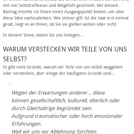
mit viel Selbstreflexion und Mitgefühl geschieht. Mit diesem 
Beitrag möchte ich Ihnen einen Ausgangspunkt bieten, um über 
diese Idee nachzudenken. Wie immer gilt: Ist die Saat erst einmal 
gesät, liegt es an Ihnen, ob Sie sie gießen wollen oder nicht.
In diesem Sinne, lassen Sie uns loslegen…
WARUM VERSTECKEN WIR TEILE VON UNS 
SELBST?
Es gibt viele Gründe, warum wir Teile von uns selbst weggeben 
oder verstecken, aber einige der häufigsten Gründe sind…
Wegen der Erwartungen anderer… diese 
können gesellschaftlich, kulturell, elterlich oder 
durch Gleichaltrige begründet sein.
Aufgrund traumatischer oder hoch emotionaler 
Erfahrungen.
Weil wir uns vor Ablehnung fürchten.