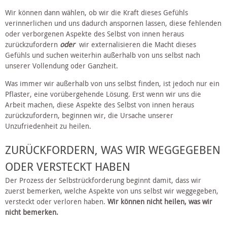
Wir können dann wählen, ob wir die Kraft dieses Gefühls 
verinnerlichen und uns dadurch anspornen lassen, diese fehlenden 
oder verborgenen Aspekte des Selbst von innen heraus 
zurückzufordern 
oder
  wir externalisieren die Macht dieses 
Gefühls und suchen weiterhin außerhalb von uns selbst nach 
unserer Vollendung oder Ganzheit.
Was immer wir außerhalb von uns selbst finden, ist jedoch nur ein 
Pflaster, eine vorübergehende Lösung. Erst wenn wir uns die 
Arbeit machen, diese Aspekte des Selbst von innen heraus 
zurückzufordern, beginnen wir, die Ursache unserer 
Unzufriedenheit zu heilen.
ZURÜCKFORDERN, WAS WIR WEGGEGEBEN 
ODER VERSTECKT HABEN
Der Prozess der Selbstrückforderung beginnt damit, dass wir 
zuerst bemerken, welche Aspekte von uns selbst wir weggegeben, 
versteckt oder verloren haben. 
Wir können nicht heilen, was wir 
nicht bemerken.