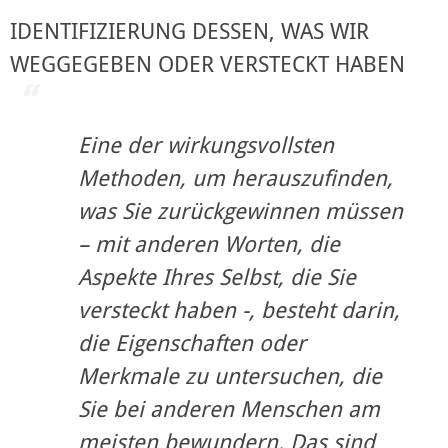
IDENTIFIZIERUNG DESSEN, WAS WIR 
WEGGEGEBEN ODER VERSTECKT HABEN
Eine der wirkungsvollsten 
Methoden, um herauszufinden, 
was Sie zurückgewinnen müssen 
– mit anderen Worten, die 
Aspekte Ihres Selbst, die Sie 
versteckt haben -, besteht darin, 
die Eigenschaften oder 
Merkmale zu untersuchen, die 
Sie bei anderen Menschen am 
meisten bewundern. Das sind 