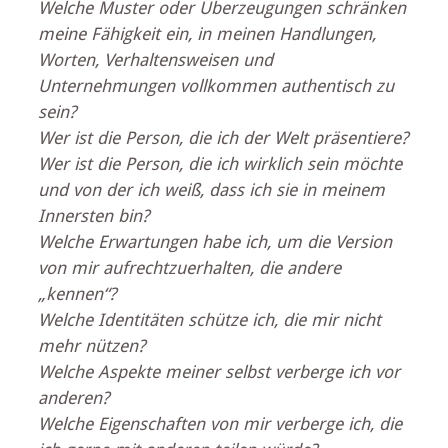
Welche Muster oder Überzeugungen schränken 
meine Fähigkeit ein, in meinen Handlungen, 
Worten, Verhaltensweisen und 
Unternehmungen vollkommen authentisch zu 
sein?
Wer ist die Person, die ich der Welt präsentiere?
Wer ist die Person, die ich wirklich sein möchte 
und von der ich weiß, dass ich sie in meinem 
Innersten bin?
Welche Erwartungen habe ich, um die Version 
von mir aufrechtzuerhalten, die andere 
„kennen“?
Welche Identitäten schütze ich, die mir nicht 
mehr nützen?
Welche Aspekte meiner selbst verberge ich vor 
anderen?
Welche Eigenschaften von mir verberge ich, die 