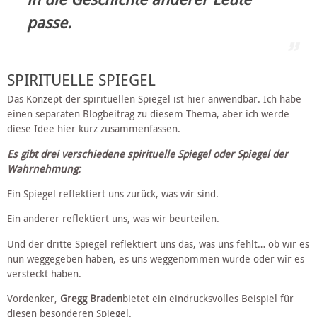
passe.
SPIRITUELLE SPIEGEL
Das Konzept der spirituellen Spiegel ist hier anwendbar. Ich habe 
einen separaten Blogbeitrag zu diesem Thema, aber ich werde 
diese Idee hier kurz zusammenfassen.
Es gibt drei verschiedene spirituelle Spiegel oder Spiegel der 
Wahrnehmung:
Ein Spiegel reflektiert uns zurück, was wir sind.
Ein anderer reflektiert uns, was wir beurteilen.
Und der dritte Spiegel reflektiert uns das, was uns fehlt… ob wir es 
nun weggegeben haben, es uns weggenommen wurde oder wir es 
versteckt haben.
Vordenker, 
Gregg Braden
bietet ein eindrucksvolles Beispiel für 
diesen besonderen Spiegel.