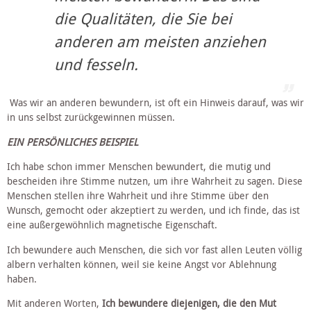
die Qualitäten, die Sie bei 
anderen am meisten anziehen 
und fesseln.
 Was wir an anderen bewundern, ist oft ein Hinweis darauf, was wir 
in uns selbst zurückgewinnen müssen.
EIN PERSÖNLICHES BEISPIEL
Ich habe schon immer Menschen bewundert, die mutig und 
bescheiden ihre Stimme nutzen, um ihre Wahrheit zu sagen. Diese 
Menschen stellen ihre Wahrheit und ihre Stimme über den 
Wunsch, gemocht oder akzeptiert zu werden, und ich finde, das ist 
eine außergewöhnlich magnetische Eigenschaft.
Ich bewundere auch Menschen, die sich vor fast allen Leuten völlig 
albern verhalten können, weil sie keine Angst vor Ablehnung 
haben.
Mit anderen Worten, 
Ich bewundere diejenigen, die den Mut 