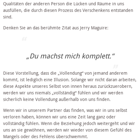
Qualitäten der anderen Person die Lücken und Räume in uns 
ausfüllen, die durch diesen Prozess des Verschenkens entstanden 
sind.
Denken Sie an das berühmte Zitat aus Jerry Maguire: 
„Du machst mich komplett.“
Diese Vorstellung, dass die „Vollendung“ von jemand anderem 
kommt, ist lediglich eine Illusion. Solange wir nicht daran arbeiten, 
diese Aspekte unseres Selbst von innen heraus zurückzuerobern, 
werden wir uns niemals „vollständig“ fühlen und wir werden 
sicherlich keine Vollendung außerhalb von uns finden.
Wenn wir in unserem Partner das finden, was wir in uns selbst 
verloren haben, können wir uns eine Zeit lang ganz oder 
vollständig fühlen. Wenn die Beziehung jedoch weitergeht und wir 
uns an sie gewöhnen, werden wir wieder von diesem Gefühl des 
Mangels oder des Fehlens überschwemmt.