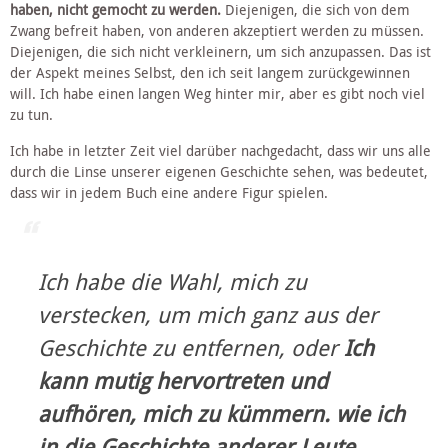
haben, nicht gemocht zu werden. 
Diejenigen, die sich von dem 
Zwang befreit haben, von anderen akzeptiert werden zu müssen. 
Diejenigen, die sich nicht verkleinern, um sich anzupassen. Das ist 
der Aspekt meines Selbst, den ich seit langem zurückgewinnen 
will. Ich habe einen langen Weg hinter mir, aber es gibt noch viel 
zu tun.
Ich habe in letzter Zeit viel darüber nachgedacht, dass wir uns alle 
durch die Linse unserer eigenen Geschichte sehen, was bedeutet, 
dass wir in jedem Buch eine andere Figur spielen. 
Ich habe die Wahl, mich zu 
verstecken, um mich ganz aus der 
Geschichte zu entfernen, oder 
Ich 
kann mutig hervortreten und 
aufhören, mich zu kümmern. 
wie
 ich 
in die Geschichte anderer Leute 