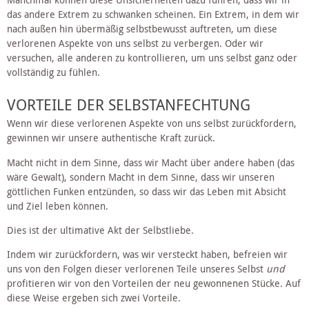
das andere Extrem zu schwanken scheinen. Ein Extrem, in dem wir 
nach außen hin übermäßig selbstbewusst auftreten, um diese 
verlorenen Aspekte von uns selbst zu verbergen. Oder wir 
versuchen, alle anderen zu kontrollieren, um uns selbst ganz oder 
vollständig zu fühlen.
VORTEILE DER SELBSTANFECHTUNG
Wenn wir diese verlorenen Aspekte von uns selbst zurückfordern, 
gewinnen wir unsere authentische Kraft zurück. 
Macht nicht in dem Sinne, dass wir Macht über andere haben (das 
wäre Gewalt), sondern Macht in dem Sinne, dass wir unseren 
göttlichen Funken entzünden, so dass wir das Leben mit Absicht 
und Ziel leben können. 
Dies ist der ultimative Akt der Selbstliebe.
Indem wir zurückfordern, was wir versteckt haben, befreien wir 
uns von den Folgen dieser verlorenen Teile unseres Selbst 
und
profitieren wir von den Vorteilen der neu gewonnenen Stücke. Auf 
diese Weise ergeben sich zwei Vorteile.