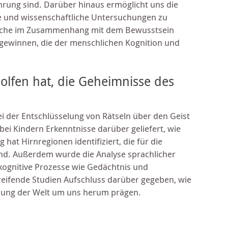
ahrung sind. Darüber hinaus ermöglicht uns die
he und wissenschaftliche Untersuchungen zu
prache im Zusammenhang mit dem Bewusstsein
 gewinnen, die der menschlichen Kognition und
holfen hat, die Geheimnisse des
ei der Entschlüsselung von Rätseln über den Geist
ei Kindern Erkenntnisse darüber geliefert, wie
hat Hirnregionen identifiziert, die für die
ind. Außerdem wurde die Analyse sprachlicher
ognitive Prozesse wie Gedächtnis und
eifende Studien Aufschluss darüber gegeben, wie
ung der Welt um uns herum prägen.