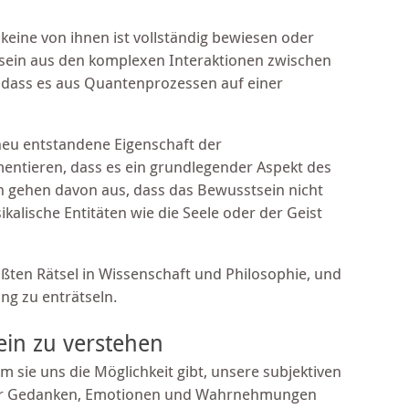
keine von ihnen ist vollständig bewiesen oder
tsein aus den komplexen Interaktionen zwischen
 dass es aus Quantenprozessen auf einer
neu entstandene Eigenschaft der
entieren, dass es ein grundlegender Aspekt des
en gehen davon aus, dass das Bewusstsein nicht
kalische Entitäten wie die Seele oder der Geist
ßten Rätsel in Wissenschaft und Philosophie, und
ng zu enträtseln.
ein zu verstehen
 sie uns die Möglichkeit gibt, unsere subjektiven
 wir Gedanken, Emotionen und Wahrnehmungen