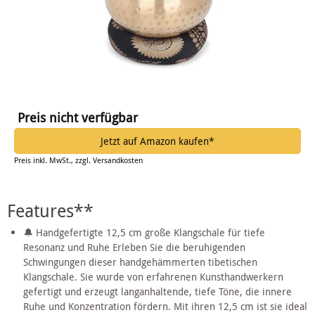
Preis nicht verfügbar
Jetzt auf Amazon kaufen*
Preis inkl. MwSt., zzgl. Versandkosten
Features**
🔔 Handgefertigte 12,5 cm große Klangschale für tiefe
Resonanz und Ruhe Erleben Sie die beruhigenden
Schwingungen dieser handgehämmerten tibetischen
Klangschale. Sie wurde von erfahrenen Kunsthandwerkern
gefertigt und erzeugt langanhaltende, tiefe Töne, die innere
Ruhe und Konzentration fördern. Mit ihren 12,5 cm ist sie ideal