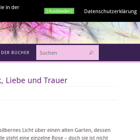
ie in der
Datenschutzerklärung
| Ausblenden |
 DER BÜCHER
, Liebe und Trauer
 silbernes Licht über einen alten Garten, dessen
 steht eine einzelne Rose – doch sie ist nicht